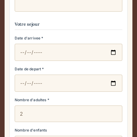
Votre sejour
Date d'arrivee
*
Date de depart
*
Nombre d'adultes
*
Nombre d'enfants