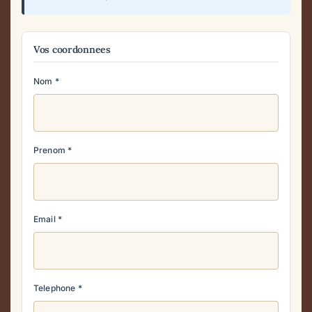
Vos coordonnees
Nom
*
Prenom
*
Email
*
Telephone
*