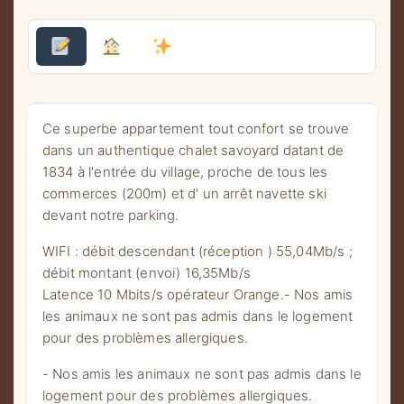
Ce superbe appartement tout confort se trouve
dans un authentique chalet savoyard datant de
1834 à l'entrée du village, proche de tous les
commerces (200m) et d' un arrêt navette ski
devant notre parking.
WIFI : débit descendant (réception ) 55,04Mb/s ;
débit montant (envoi) 16,35Mb/s
Latence 10 Mbits/s opérateur Orange.- Nos amis
les animaux ne sont pas admis dans le logement
pour des problèmes allergiques.
- Nos amis les animaux ne sont pas admis dans le
logement pour des problèmes allergiques.