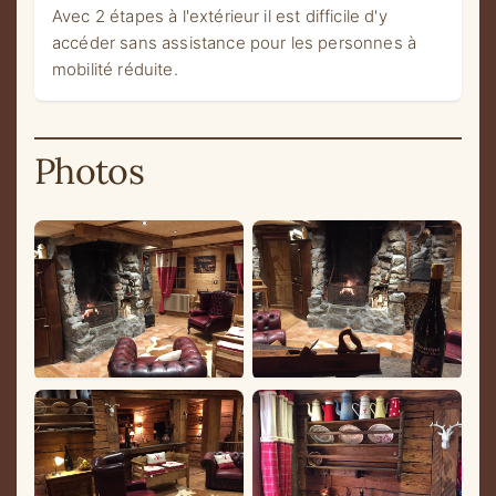
Avec 2 étapes à l'extérieur il est difficile d'y
accéder sans assistance pour les personnes à
mobilité réduite.
Photos
Galerie photos de Au Bon vie