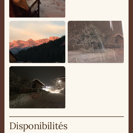
Disponibilités