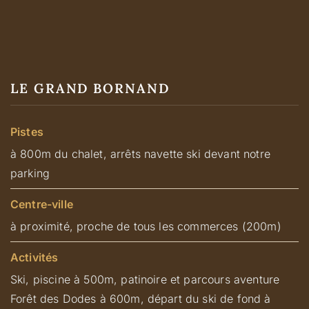
LE GRAND BORNAND
Pistes
à 800m du chalet, arrêts navette ski devant notre
parking
Centre-ville
à proximité, proche de tous les commerces (200m)
Activités
Ski, piscine à 500m, patinoire et parcours aventure
Forêt des Dodes à 600m, départ du ski de fond à