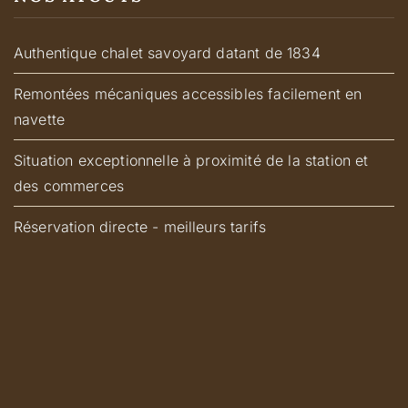
Authentique chalet savoyard datant de 1834
Remontées mécaniques accessibles facilement en
navette
Situation exceptionnelle à proximité de la station et
des commerces
Réservation directe - meilleurs tarifs